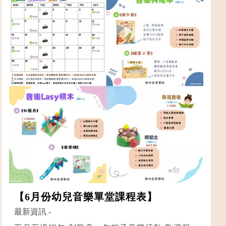
【6月份幼兒音樂單堂課程表】
最新資訊
-