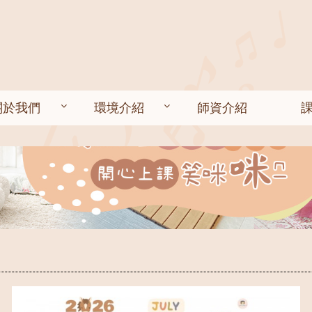
關於我們
環境介紹
師資介紹