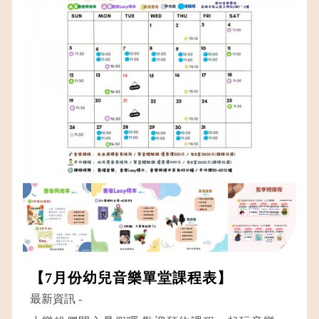
【7月份幼兒音樂單堂課程表】
最新資訊
-