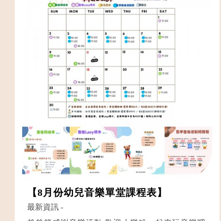
【8月份幼兒音樂單堂課程表】
最新資訊
-