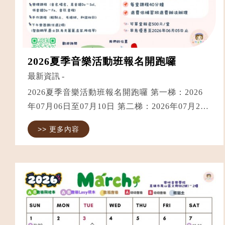
2026夏季音樂活動班報名開跑囉
最新資訊
-
2026夏季音樂活動班報名開跑囉 第一梯：2026
年07月06日至07月10日 第二梯：2026年07月27
日至07月31日 第三梯：2026年08月03日至08月
>> 更多內容
07日 第四梯：2026年08月24日至08月28日
——————— 時間：週一至週五，上午...