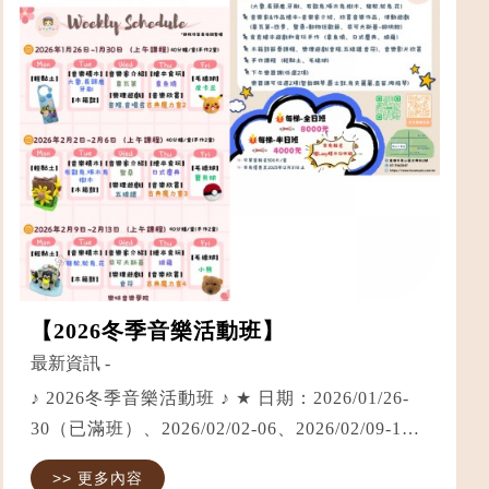
【2026冬季音樂活動班】
最新資訊
-
♪ 2026冬季音樂活動班 ♪ ★ 日期：2026/01/26-
30（已滿班）、2026/02/02-06、2026/02/09-13
★ 時間：週一至週五，上午10：00至下午4：00
>> 更多內容