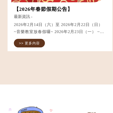
【2026年春節假期公告】
最新資訊
-
2026年2月14日（六）至 2026年2月22日（日）
~音樂教室放春假囉~ 2026年2月23日（一） ~開
工大吉正常營業~
>> 更多內容