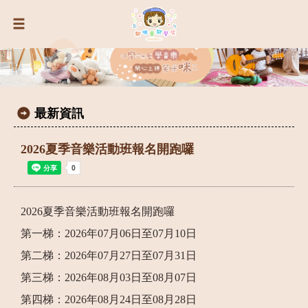
最新資訊
2026夏季音樂活動班報名開跑囉
2026夏季音樂活動班報名開跑囉
第一梯：2026年07月06日至07月10日
第二梯：2026年07月27日至07月31日
第三梯：2026年08月03日至08月07日
第四梯：2026年08月24日至08月28日