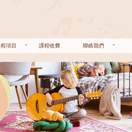
課程項目
課程收費
聯絡我們