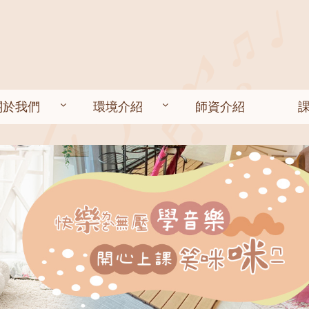
關於我們
環境介紹
師資介紹